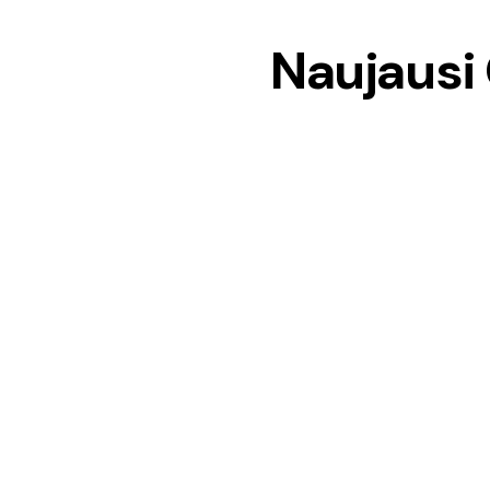
Naujausi 