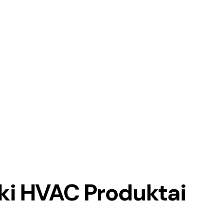
ki HVAC Produktai