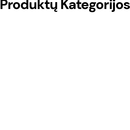
Produktų Kategorijo