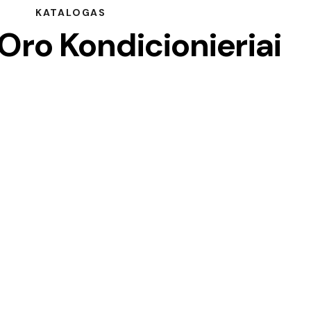
KATALOGAS
Oro Kondicionieriai