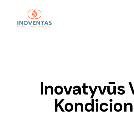
Inovatyvūs 
Kondicion