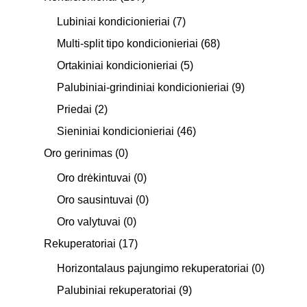
Lubiniai kondicionieriai
(7)
Multi-split tipo kondicionieriai
(68)
Ortakiniai kondicionieriai
(5)
Palubiniai-grindiniai kondicionieriai
(9)
Priedai
(2)
Sieniniai kondicionieriai
(46)
Oro gerinimas
(0)
Oro drėkintuvai
(0)
Oro sausintuvai
(0)
Oro valytuvai
(0)
Rekuperatoriai
(17)
Horizontalaus pajungimo rekuperatoriai
(0)
Palubiniai rekuperatoriai
(9)