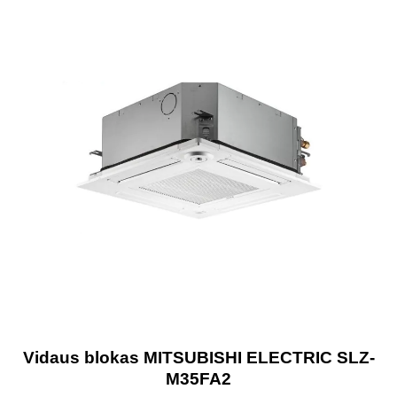
Vidaus blokas MITSUBISHI ELECTRIC SLZ-
M35FA2