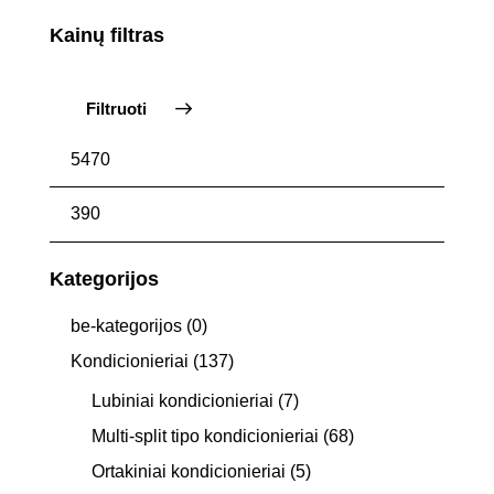
Kainų filtras
Filtruoti
Kategorijos
be-kategorijos
(0)
Kondicionieriai
(137)
Lubiniai kondicionieriai
(7)
Multi-split tipo kondicionieriai
(68)
Ortakiniai kondicionieriai
(5)