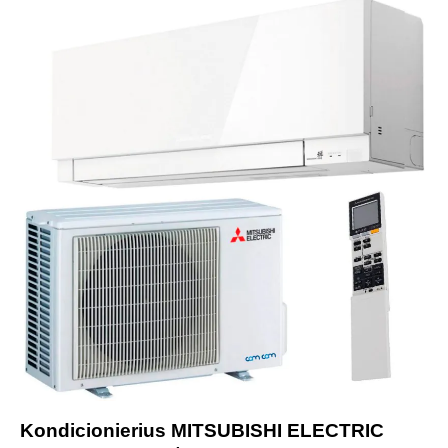
-25%
Kondicionierius MITSUBISHI ELECTRIC