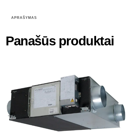
APRAŠYMAS
Panašūs produktai
-25%