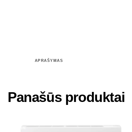
APRAŠYMAS
Panašūs produktai
-25%