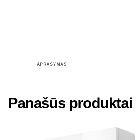
APRAŠYMAS
Panašūs produktai
-25%