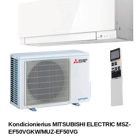
Kondicionierius MITSUBISHI ELECTRIC MSZ-
EF50VGKW/MUZ-EF50VG