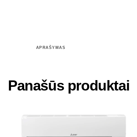
APRAŠYMAS
Panašūs produktai
-25%