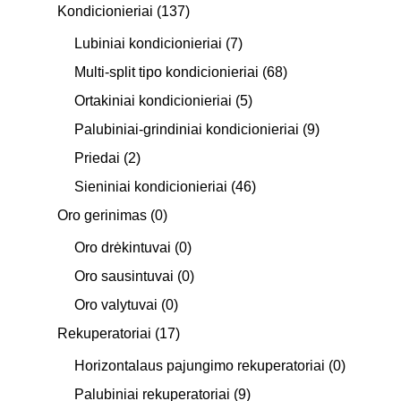
Kondicionieriai
(137)
Lubiniai kondicionieriai
(7)
Multi-split tipo kondicionieriai
(68)
Ortakiniai kondicionieriai
(5)
Palubiniai-grindiniai kondicionieriai
(9)
Priedai
(2)
Sieniniai kondicionieriai
(46)
Oro gerinimas
(0)
Oro drėkintuvai
(0)
Oro sausintuvai
(0)
Oro valytuvai
(0)
Rekuperatoriai
(17)
Horizontalaus pajungimo rekuperatoriai
(0)
Palubiniai rekuperatoriai
(9)