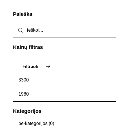
Paieška
Kainų filtras
Filtruoti
Kategorijos
be-kategorijos
(0)